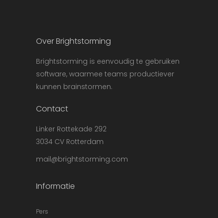
Over Brightstorming
Brightstorming is eenvoudig te gebruiken
software, waarmee teams productiever
kunnen brainstormen.
Contact
Linker Rottekade 292
3034 CV Rotterdam
mail@brightstorming.com
Informatie
Pers