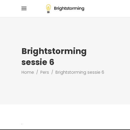
Brightstorming
sessie 6
Home
/
Pers
/
Brightstorming sessie 6