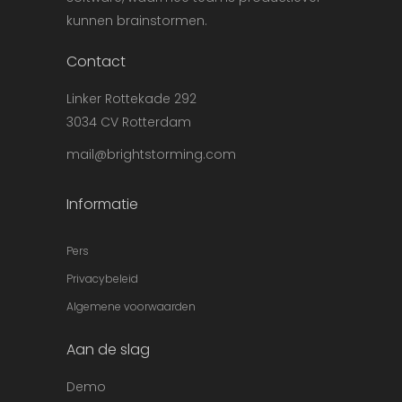
kunnen brainstormen.
Contact
Linker Rottekade 292
3034 CV Rotterdam
mail@brightstorming.com
Informatie
Pers
Privacybeleid
Algemene voorwaarden
Aan de slag
Demo