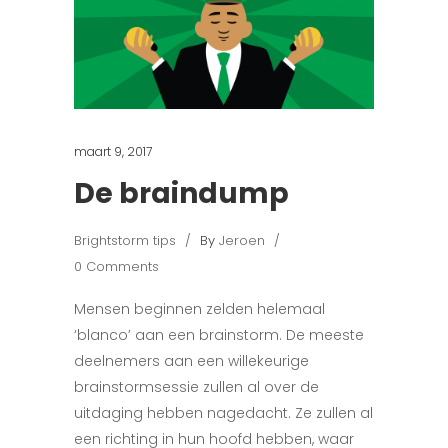
maart 9, 2017
De braindump
Brightstorm tips
By
Jeroen
0 Comments
Mensen beginnen zelden helemaal
‘blanco’ aan een brainstorm. De meeste
deelnemers aan een willekeurige
brainstormsessie zullen al over de
uitdaging hebben nagedacht. Ze zullen al
een richting in hun hoofd hebben, waar