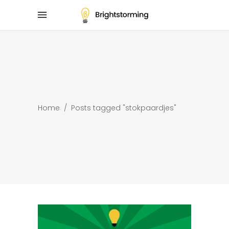
Home
/
Posts tagged "stokpaardjes"