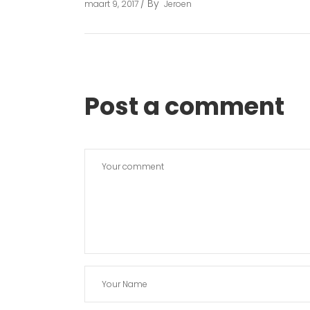
By
maart 9, 2017
Jeroen
Post a comment