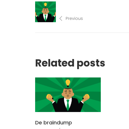
Previous
Related posts
De braindump