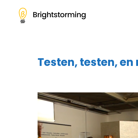
Testen, testen, en